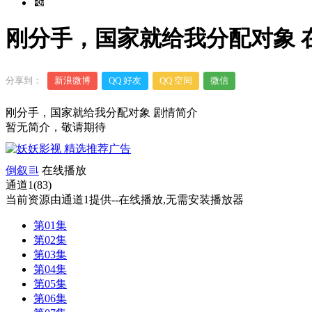
刚分手，国家就给我分配对象 
分享到：
新浪微博
QQ 好友
QQ 空间
微信
刚分手，国家就给我分配对象 剧情简介
暂无简介，敬请期待
倒叙
在线播放
通道1(83)
当前资源由通道1提供--在线播放,无需安装播放器
第01集
第02集
第03集
第04集
第05集
第06集