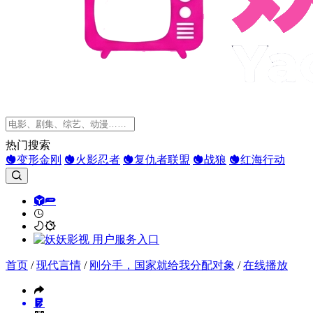
热门搜索
变形金刚
火影忍者
复仇者联盟
战狼
红海行动
首页
/
现代言情
/
刚分手，国家就给我分配对象
/
在线播放