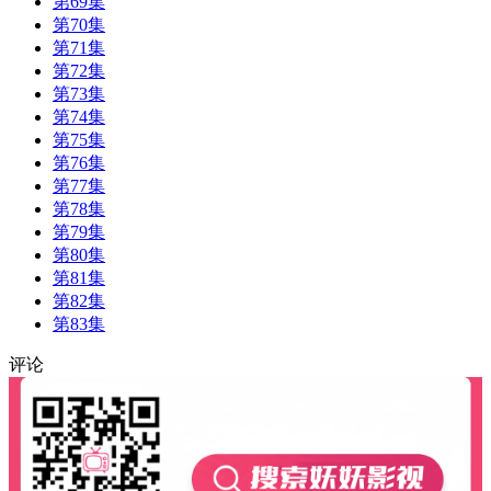
第69集
第70集
第71集
第72集
第73集
第74集
第75集
第76集
第77集
第78集
第79集
第80集
第81集
第82集
第83集
评论