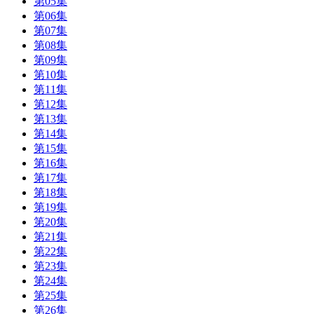
第05集
第06集
第07集
第08集
第09集
第10集
第11集
第12集
第13集
第14集
第15集
第16集
第17集
第18集
第19集
第20集
第21集
第22集
第23集
第24集
第25集
第26集