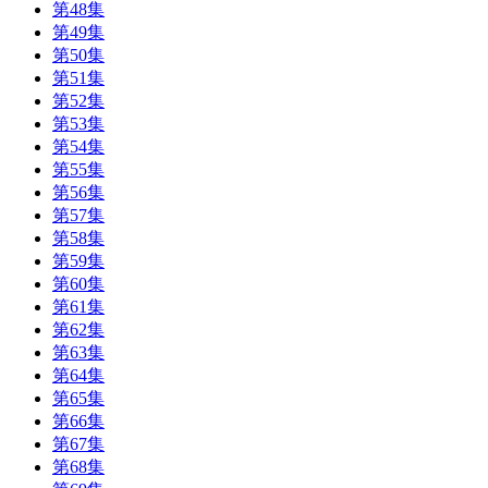
第48集
第49集
第50集
第51集
第52集
第53集
第54集
第55集
第56集
第57集
第58集
第59集
第60集
第61集
第62集
第63集
第64集
第65集
第66集
第67集
第68集