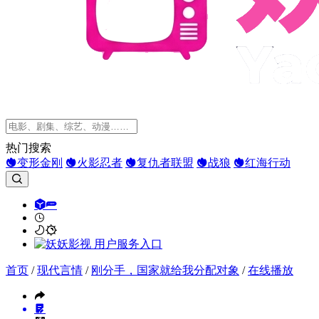
热门搜索
变形金刚
火影忍者
复仇者联盟
战狼
红海行动
首页
/
现代言情
/
刚分手，国家就给我分配对象
/
在线播放