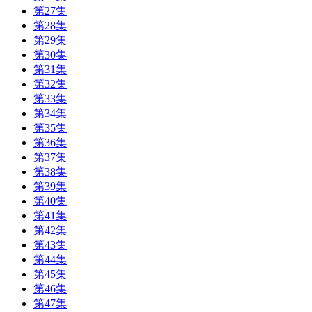
第27集
第28集
第29集
第30集
第31集
第32集
第33集
第34集
第35集
第36集
第37集
第38集
第39集
第40集
第41集
第42集
第43集
第44集
第45集
第46集
第47集