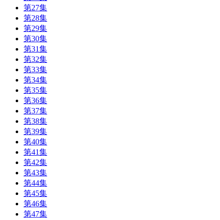
第27集
第28集
第29集
第30集
第31集
第32集
第33集
第34集
第35集
第36集
第37集
第38集
第39集
第40集
第41集
第42集
第43集
第44集
第45集
第46集
第47集