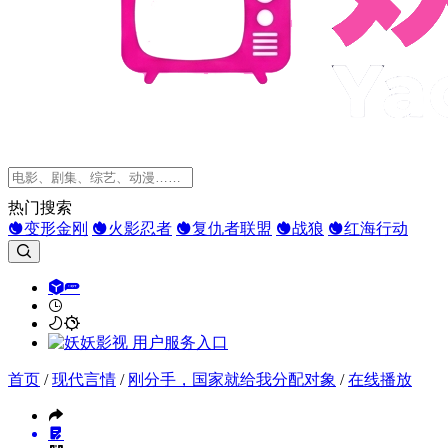
热门搜索
变形金刚
火影忍者
复仇者联盟
战狼
红海行动
首页
/
现代言情
/
刚分手，国家就给我分配对象
/
在线播放