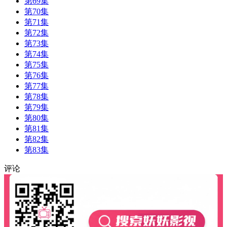
第69集
第70集
第71集
第72集
第73集
第74集
第75集
第76集
第77集
第78集
第79集
第80集
第81集
第82集
第83集
评论