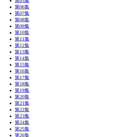
第05集
第06集
第07集
第08集
第09集
第10集
第11集
第12集
第13集
第14集
第15集
第16集
第17集
第18集
第19集
第20集
第21集
第22集
第23集
第24集
第25集
第26集