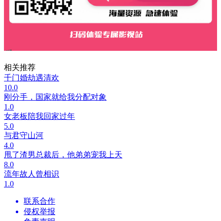
相关推荐
千门婚劫遇清欢
10.0
刚分手，国家就给我分配对象
1.0
女老板陪我回家过年
5.0
与君守山河
4.0
甩了渣男总裁后，他弟弟宠我上天
8.0
流年故人曾相识
1.0
联系合作
侵权举报