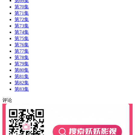
第69集
第70集
第71集
第72集
第73集
第74集
第75集
第76集
第77集
第78集
第79集
第80集
第81集
第82集
第83集
评论