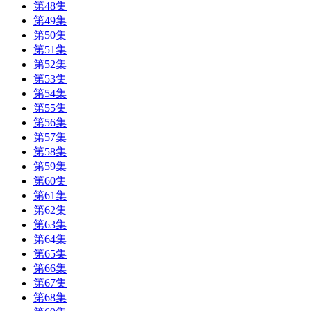
第48集
第49集
第50集
第51集
第52集
第53集
第54集
第55集
第56集
第57集
第58集
第59集
第60集
第61集
第62集
第63集
第64集
第65集
第66集
第67集
第68集