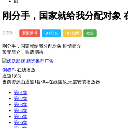
刚分手，国家就给我分配对象 
分享到：
新浪微博
QQ 好友
QQ 空间
微信
刚分手，国家就给我分配对象 剧情简介
暂无简介，敬请期待
倒叙
在线播放
通道1(83)
当前资源由通道1提供--在线播放,无需安装播放器
第01集
第02集
第03集
第04集
第05集
第06集