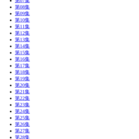
第07集
第08集
第09集
第10集
第11集
第12集
第13集
第14集
第15集
第16集
第17集
第18集
第19集
第20集
第21集
第22集
第23集
00:00
/
0:00
第24集
第25集
第26集
第27集
第28集