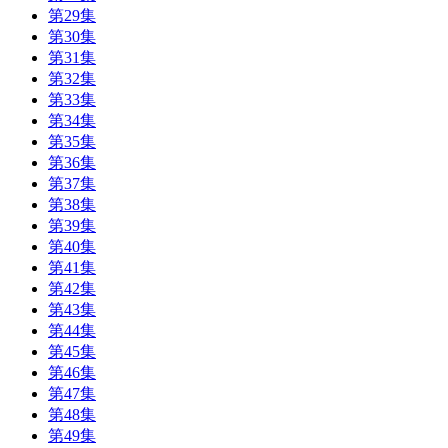
第29集
第30集
第31集
第32集
第33集
第34集
第35集
第36集
第37集
第38集
第39集
第40集
第41集
第42集
第43集
第44集
第45集
第46集
第47集
第48集
第49集