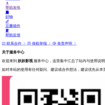
赞助发电
好物
豆瓣插件
帮助反馈
联系合作
侵权举报
免责声明
关于服务中心
欢迎来到
妖妖影视
服务中心，这里集中汇总了站内与使用说明
如对本站的使用有任何疑问、建议或合作想法，建议优先从本