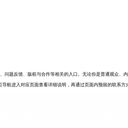
、问题反馈、版权与合作等相关的入口。无论你是普通观众、内
页导航进入对应页面查看详细说明，再通过页面内预留的联系方