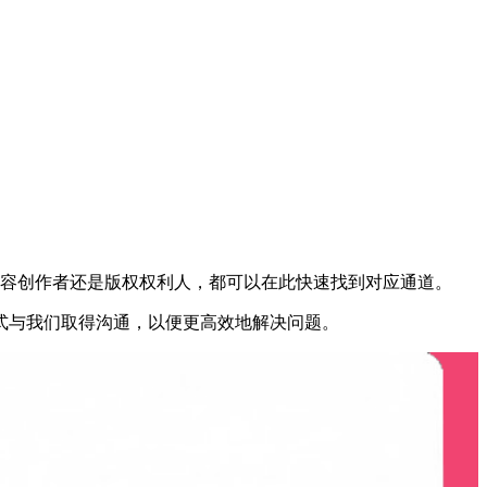
容创作者还是版权权利人，都可以在此快速找到对应通道。
式与我们取得沟通，以便更高效地解决问题。