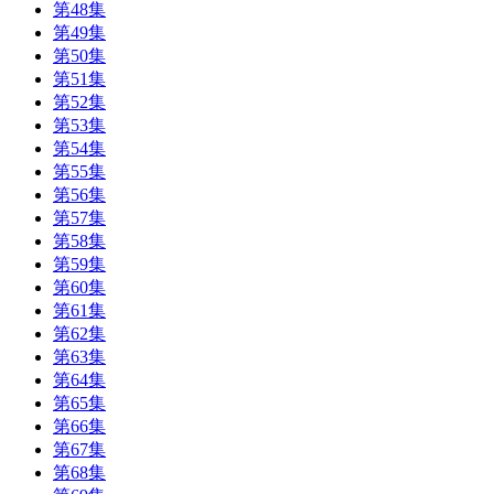
第48集
第49集
第50集
第51集
第52集
第53集
第54集
第55集
第56集
第57集
第58集
第59集
第60集
第61集
第62集
第63集
第64集
第65集
第66集
第67集
第68集