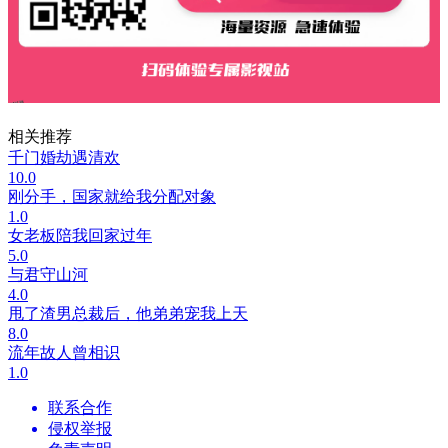
相关推荐
千门婚劫遇清欢
10.0
刚分手，国家就给我分配对象
1.0
女老板陪我回家过年
5.0
与君守山河
4.0
甩了渣男总裁后，他弟弟宠我上天
8.0
流年故人曾相识
1.0
联系合作
侵权举报