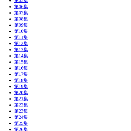
第05集
第06集
第07集
第08集
第09集
第10集
第11集
第12集
第13集
第14集
第15集
第16集
第17集
第18集
第19集
第20集
第21集
第22集
第23集
第24集
第25集
第26集