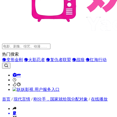
热门搜索
变形金刚
火影忍者
复仇者联盟
战狼
红海行动
首页
/
现代言情
/
刚分手，国家就给我分配对象
/
在线播放