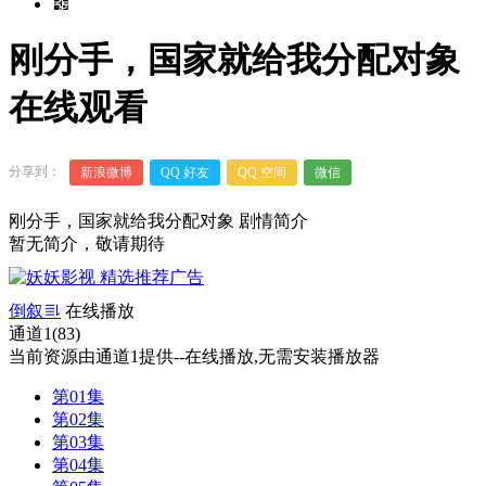
刚分手，国家就给我分配对象
在线观看
分享到：
新浪微博
QQ 好友
QQ 空间
微信
刚分手，国家就给我分配对象 剧情简介
暂无简介，敬请期待
倒叙
在线播放
通道1(83)
当前资源由通道1提供--在线播放,无需安装播放器
第01集
00:00
/
0:00
第02集
第03集
第04集