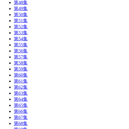
第48集
第49集
第50集
第51集
第52集
第53集
第54集
第55集
第56集
第57集
第58集
第59集
第60集
第61集
第62集
第63集
第64集
第65集
第66集
第67集
第68集