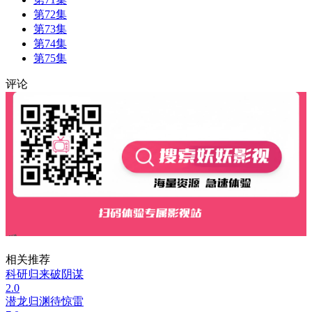
第72集
第73集
第74集
第75集
评论
相关推荐
科研归来破阴谋
2.0
潜龙归渊待惊雷