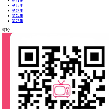
第71集
第72集
第73集
第74集
第75集
评论