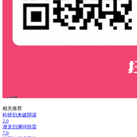
相关推荐
科研归来破阴谋
2.0
潜龙归渊待惊雷
7.0