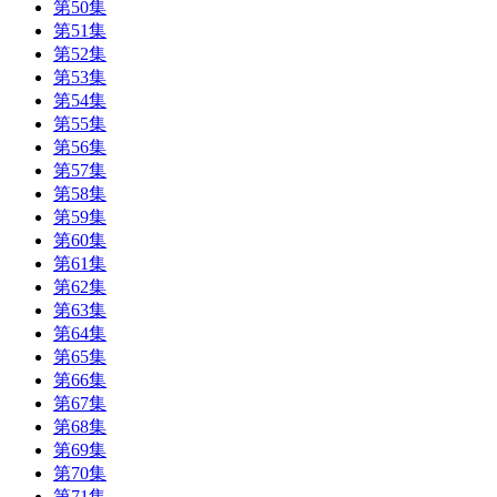
第50集
第51集
第52集
第53集
第54集
第55集
第56集
第57集
第58集
第59集
第60集
第61集
第62集
第63集
第64集
第65集
第66集
第67集
第68集
第69集
第70集
第71集