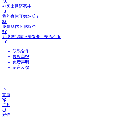
7.0
神医出世济苍生
1.0
我的身体开始造反了
8.0
我是华佗不服就治
5.0
系统赠我满级身份卡：专治不服
1.0
联系合作
侵权举报
免责声明
留言反馈
首页
选片
好物