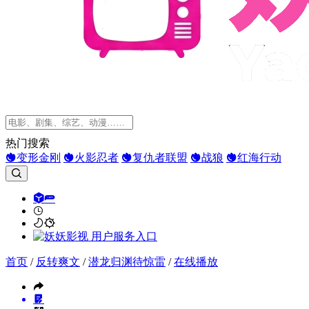
热门搜索
变形金刚
火影忍者
复仇者联盟
战狼
红海行动
首页
/
反转爽文
/
潜龙归渊待惊雷
/
在线播放