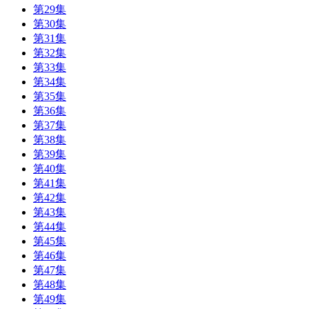
第29集
第30集
第31集
第32集
第33集
第34集
第35集
第36集
第37集
第38集
第39集
第40集
第41集
第42集
第43集
第44集
第45集
第46集
第47集
第48集
第49集