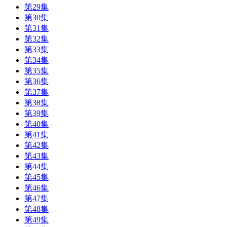
第29集
第30集
第31集
第32集
第33集
第34集
第35集
第36集
第37集
第38集
第39集
第40集
第41集
第42集
第43集
第44集
第45集
第46集
第47集
第48集
第49集