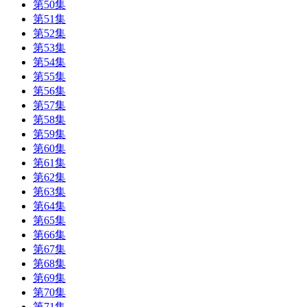
第50集
第51集
第52集
第53集
第54集
第55集
第56集
第57集
第58集
第59集
第60集
第61集
第62集
第63集
第64集
第65集
第66集
第67集
第68集
第69集
第70集
第71集