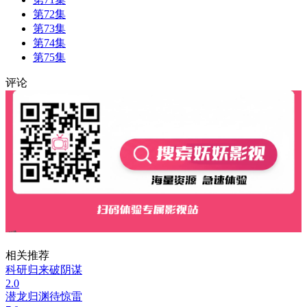
第72集
第73集
第74集
第75集
评论
相关推荐
科研归来破阴谋
2.0
潜龙归渊待惊雷