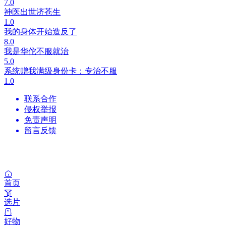
7.0
神医出世济苍生
1.0
我的身体开始造反了
8.0
我是华佗不服就治
5.0
系统赠我满级身份卡：专治不服
1.0
联系合作
侵权举报
免责声明
留言反馈
首页
选片
好物