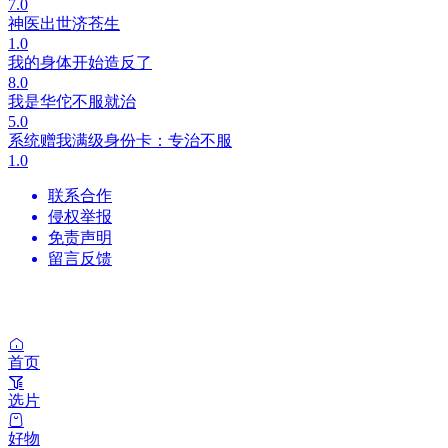
7.0
神医出世济苍生
1.0
我的身体开始造反了
8.0
我是华佗不服就治
5.0
系统赠我满级身份卡：专治不服
1.0
联系合作
侵权举报
免责声明
留言反馈
首页
选片
好物