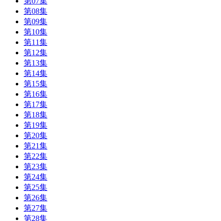
第07集
第08集
第09集
第10集
第11集
第12集
第13集
第14集
第15集
第16集
第17集
第18集
第19集
第20集
第21集
第22集
第23集
00:00
/
0:00
第24集
第25集
第26集
第27集
第28集