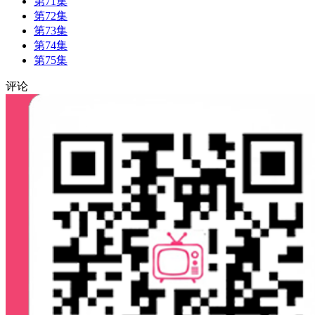
第71集
第72集
第73集
第74集
第75集
评论