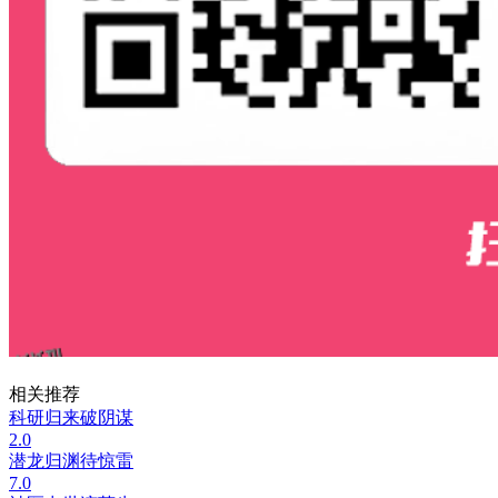
相关推荐
科研归来破阴谋
2.0
潜龙归渊待惊雷
7.0