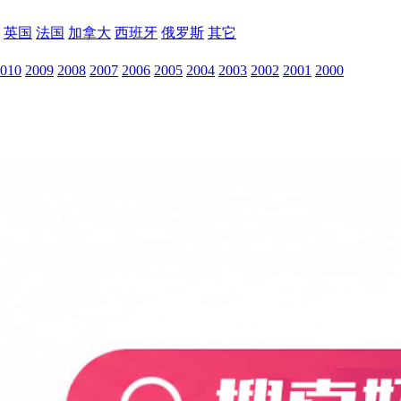
英国
法国
加拿大
西班牙
俄罗斯
其它
010
2009
2008
2007
2006
2005
2004
2003
2002
2001
2000