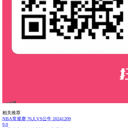
相关推荐
NBA常规赛 76人VS公牛 20241209
9.0