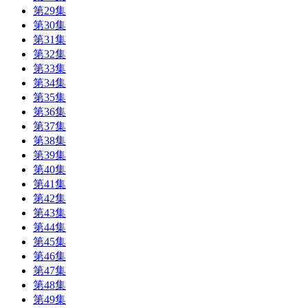
第29集
第30集
第31集
第32集
第33集
第34集
第35集
第36集
第37集
第38集
第39集
第40集
第41集
第42集
第43集
第44集
第45集
第46集
第47集
第48集
第49集