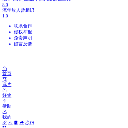
8.0
流年故人曾相识
1.0
联系合作
侵权举报
免责声明
留言反馈
首页
选片
好物
赞助
我的