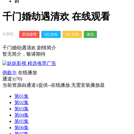
千门婚劫遇清欢 在线观看
分享到：
新浪微博
QQ 好友
QQ 空间
微信
千门婚劫遇清欢 剧情简介
暂无简介，敬请期待
倒叙
在线播放
通道1(70)
当前资源由通道1提供--在线播放,无需安装播放器
第01集
00:00
/
0:00
第02集
第03集
第04集
第05集
第06集
第07集