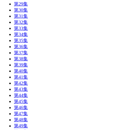
第29集
第30集
第31集
第32集
第33集
第34集
第35集
第36集
第37集
第38集
第39集
第40集
第41集
第42集
第43集
第44集
第45集
第46集
第47集
第48集
第49集