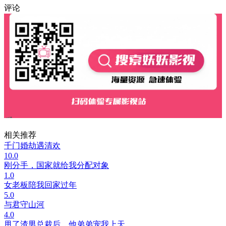
评论
相关推荐
千门婚劫遇清欢
10.0
刚分手，国家就给我分配对象
1.0
女老板陪我回家过年
5.0
与君守山河
4.0
甩了渣男总裁后，他弟弟宠我上天