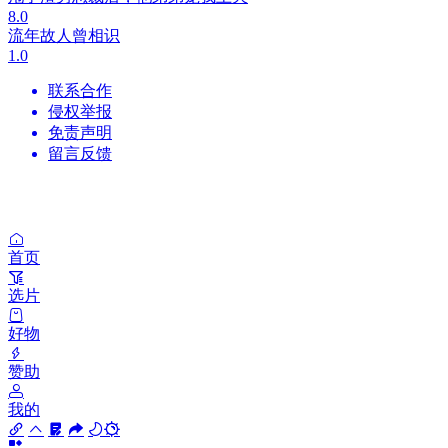
8.0
流年故人曾相识
1.0
联系合作
侵权举报
免责声明
留言反馈
首页
选片
好物
赞助
我的