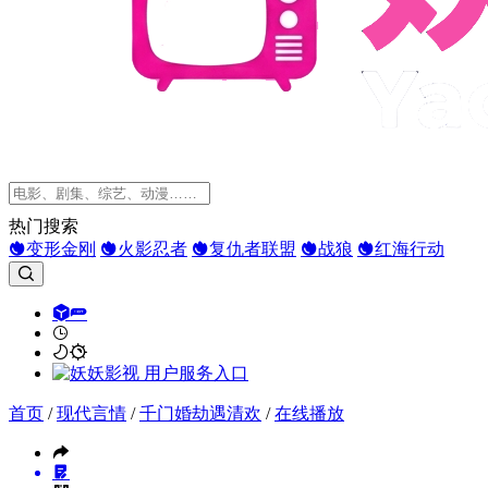
热门搜索
变形金刚
火影忍者
复仇者联盟
战狼
红海行动
首页
/
现代言情
/
千门婚劫遇清欢
/
在线播放