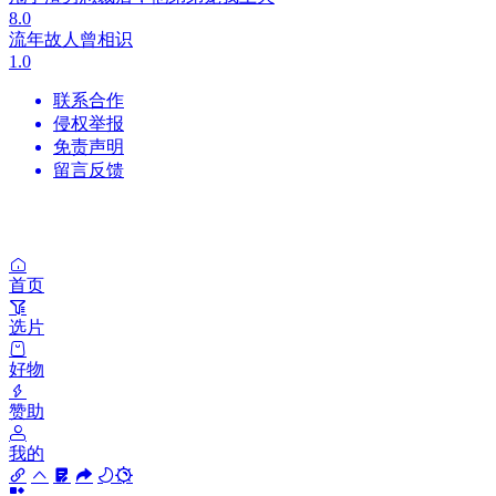
8.0
流年故人曾相识
1.0
联系合作
侵权举报
免责声明
留言反馈
首页
选片
好物
赞助
我的