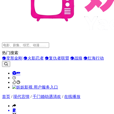
热门搜索
变形金刚
火影忍者
复仇者联盟
战狼
红海行动
首页
/
现代言情
/
千门婚劫遇清欢
/
在线播放