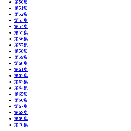
第50集
第51集
第52集
第53集
第54集
第55集
第56集
第57集
第58集
第59集
第60集
第61集
第62集
第63集
第64集
第65集
第66集
第67集
第68集
第69集
第70集