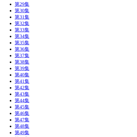
第29集
第30集
第31集
第32集
第33集
第34集
第35集
第36集
第37集
第38集
第39集
第40集
第41集
第42集
第43集
第44集
第45集
第46集
第47集
第48集
第49集