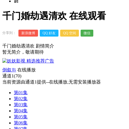
千门婚劫遇清欢 在线观看
分享到：
新浪微博
QQ 好友
QQ 空间
微信
千门婚劫遇清欢 剧情简介
暂无简介，敬请期待
倒叙
在线播放
通道1(70)
当前资源由通道1提供--在线播放,无需安装播放器
第01集
00:00
/
0:00
第02集
第03集
第04集
第05集
第06集
第07集