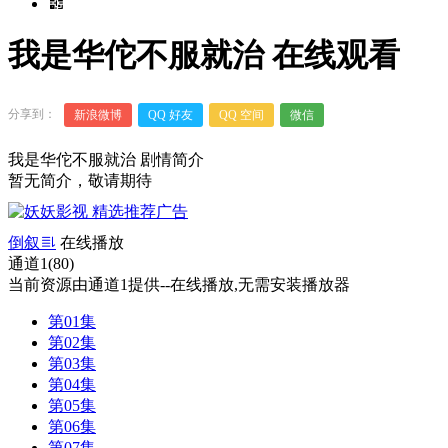
我是华佗不服就治 在线观看
分享到：
新浪微博
QQ 好友
QQ 空间
微信
我是华佗不服就治 剧情简介
暂无简介，敬请期待
倒叙
在线播放
通道1(80)
当前资源由通道1提供--在线播放,无需安装播放器
第01集
00:00
/
0:00
第02集
第03集
第04集
第05集
第06集
第07集