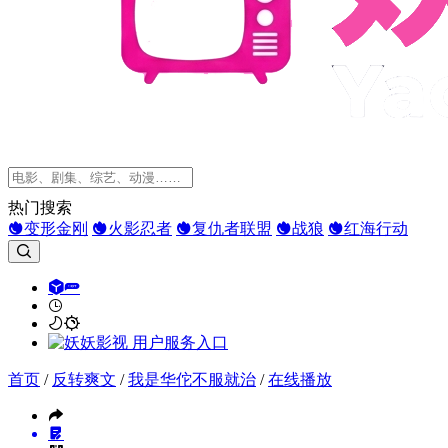
热门搜索
变形金刚
火影忍者
复仇者联盟
战狼
红海行动
首页
/
反转爽文
/
我是华佗不服就治
/
在线播放