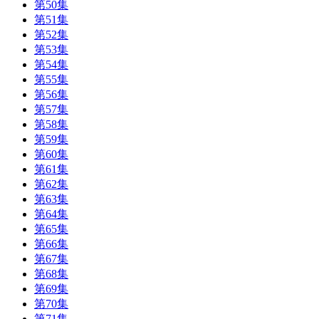
第50集
第51集
第52集
第53集
第54集
第55集
第56集
第57集
第58集
第59集
第60集
第61集
第62集
第63集
第64集
第65集
第66集
第67集
第68集
第69集
第70集
第71集