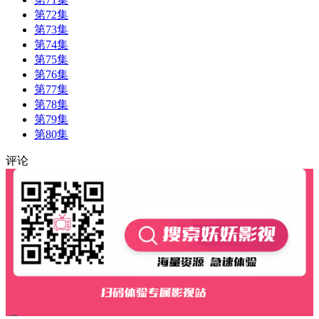
第72集
第73集
第74集
第75集
第76集
第77集
第78集
第79集
第80集
评论