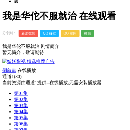
我是华佗不服就治 在线观看
分享到：
新浪微博
QQ 好友
QQ 空间
微信
我是华佗不服就治 剧情简介
暂无简介，敬请期待
倒叙
在线播放
通道1(80)
当前资源由通道1提供--在线播放,无需安装播放器
第01集
00:00
/
0:00
第02集
第03集
第04集
第05集
第06集
第07集