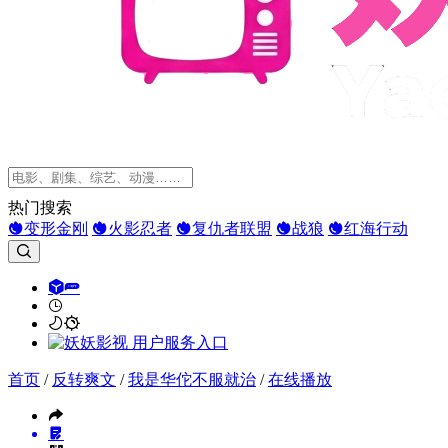
热门搜索
变形金刚
火影忍者
复仇者联盟
战狼
红海行动
首页
/
反转爽文
/
我是华佗不服就治
/
在线播放