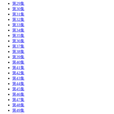
第29集
第30集
第31集
第32集
第33集
第34集
第35集
第36集
第37集
第38集
第39集
第40集
第41集
第42集
第43集
第44集
第45集
第46集
第47集
第48集
第49集