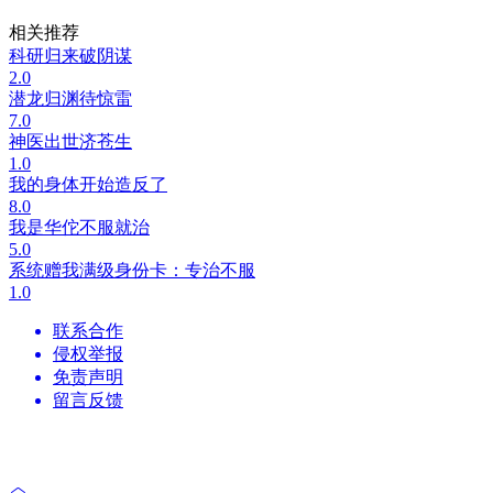
相关推荐
科研归来破阴谋
2.0
潜龙归渊待惊雷
7.0
神医出世济苍生
1.0
我的身体开始造反了
8.0
我是华佗不服就治
5.0
系统赠我满级身份卡：专治不服
1.0
联系合作
侵权举报
免责声明
留言反馈