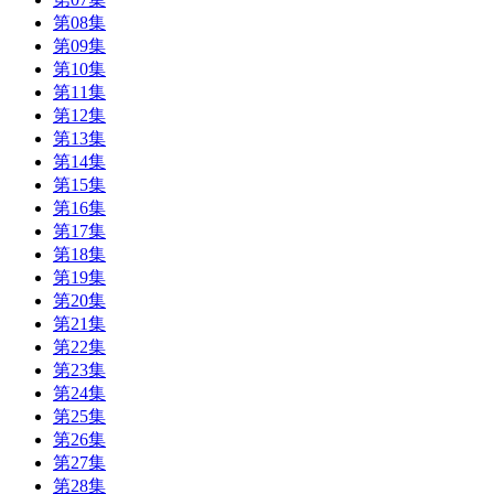
第08集
第09集
第10集
第11集
第12集
第13集
第14集
第15集
第16集
第17集
第18集
第19集
第20集
第21集
第22集
第23集
第24集
第25集
第26集
第27集
第28集