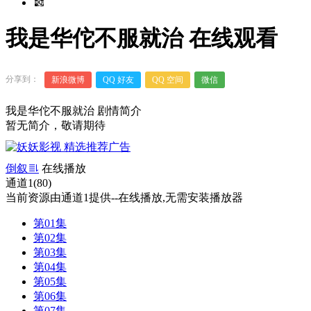
我是华佗不服就治 在线观看
分享到：
新浪微博
QQ 好友
QQ 空间
微信
我是华佗不服就治 剧情简介
暂无简介，敬请期待
倒叙
在线播放
通道1(80)
当前资源由通道1提供--在线播放,无需安装播放器
第01集
00:00
/
0:00
第02集
第03集
第04集
第05集
第06集
第07集