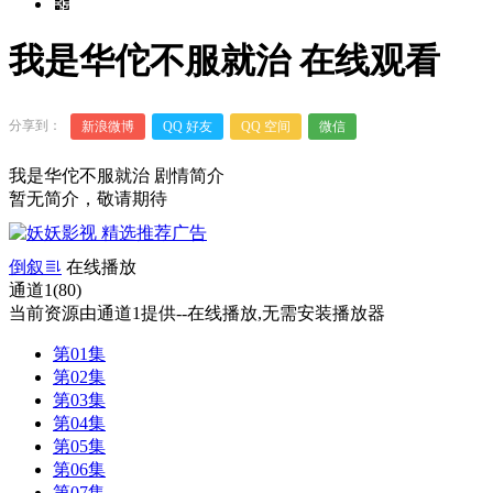
我是华佗不服就治 在线观看
分享到：
新浪微博
QQ 好友
QQ 空间
微信
我是华佗不服就治 剧情简介
暂无简介，敬请期待
倒叙
在线播放
通道1(80)
当前资源由通道1提供--在线播放,无需安装播放器
第01集
00:00
/
0:00
第02集
第03集
第04集
第05集
第06集
第07集