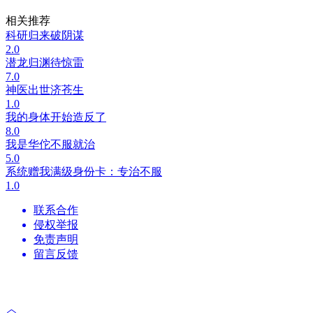
相关推荐
科研归来破阴谋
2.0
潜龙归渊待惊雷
7.0
神医出世济苍生
1.0
我的身体开始造反了
8.0
我是华佗不服就治
5.0
系统赠我满级身份卡：专治不服
1.0
联系合作
侵权举报
免责声明
留言反馈