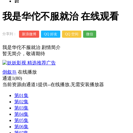
我是华佗不服就治 在线观看
分享到：
新浪微博
QQ 好友
QQ 空间
微信
我是华佗不服就治 剧情简介
暂无简介，敬请期待
倒叙
在线播放
通道1(80)
当前资源由通道1提供--在线播放,无需安装播放器
第01集
00:00
/
0:00
第02集
第03集
第04集
第05集
第06集
第07集