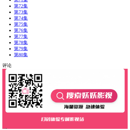
第72集
第73集
第74集
第75集
第76集
第77集
第78集
第79集
第80集
评论