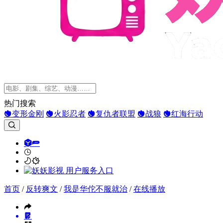
热门搜索
变形金刚
火影忍者
复仇者联盟
战狼
红海行动
首页
/
反转爽文
/
我是华佗不服就治
/
在线播放