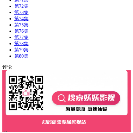
第72集
第73集
第74集
第75集
第76集
第77集
第78集
第79集
第80集
评论