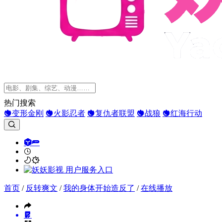
热门搜索
变形金刚
火影忍者
复仇者联盟
战狼
红海行动
首页
/
反转爽文
/
我的身体开始造反了
/
在线播放