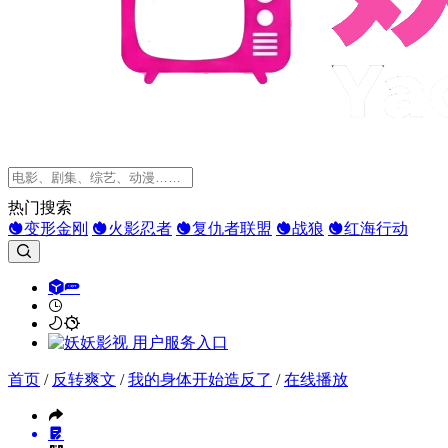
热门搜索
变形金刚
火影忍者
复仇者联盟
战狼
红海行动
首页
/
反转爽文
/
我的身体开始造反了
/
在线播放