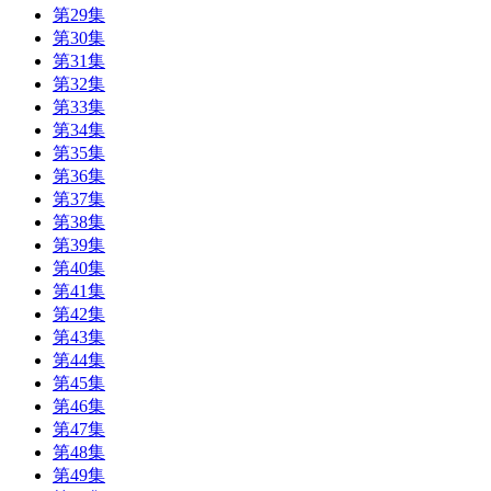
第29集
第30集
第31集
第32集
第33集
第34集
第35集
第36集
第37集
第38集
第39集
第40集
第41集
第42集
第43集
第44集
第45集
第46集
第47集
第48集
第49集