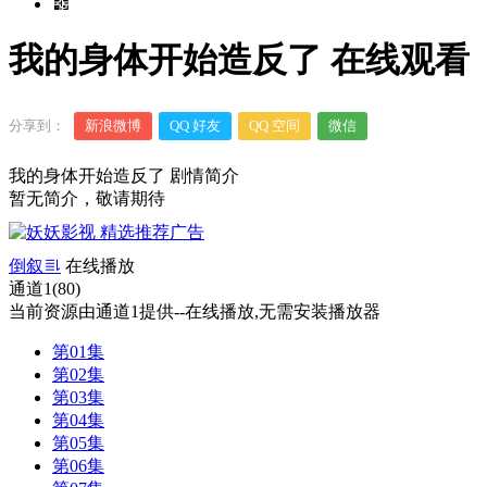
我的身体开始造反了 在线观看
分享到：
新浪微博
QQ 好友
QQ 空间
微信
我的身体开始造反了 剧情简介
暂无简介，敬请期待
倒叙
在线播放
通道1(80)
当前资源由通道1提供--在线播放,无需安装播放器
第01集
第02集
第03集
第04集
第05集
第06集