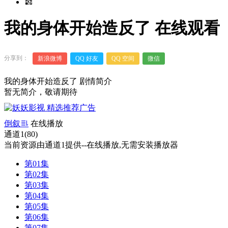
我的身体开始造反了 在线观看
分享到：
新浪微博
QQ 好友
QQ 空间
微信
我的身体开始造反了 剧情简介
暂无简介，敬请期待
倒叙
在线播放
通道1(80)
当前资源由通道1提供--在线播放,无需安装播放器
第01集
00:00
/
0:00
第02集
第03集
第04集
第05集
第06集
第07集