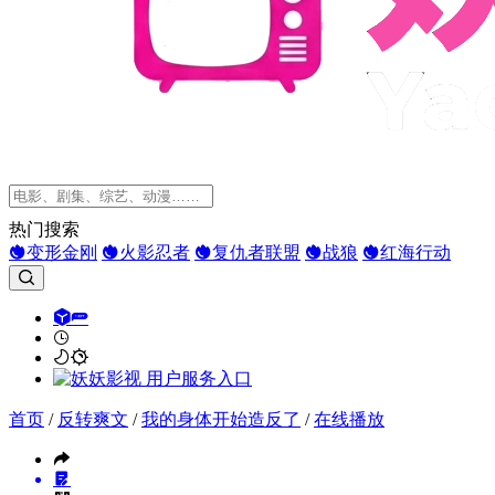
热门搜索
变形金刚
火影忍者
复仇者联盟
战狼
红海行动
首页
/
反转爽文
/
我的身体开始造反了
/
在线播放