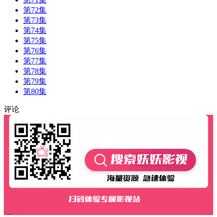
第72集
第73集
第74集
第75集
第76集
第77集
第78集
第79集
第80集
评论