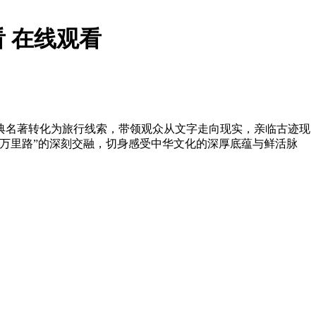
 在线观看
典名著转化为旅行线索，带领观众从文字走向现实，亲临古迹现
万里路”的深刻交融，切身感受中华文化的深厚底蕴与鲜活脉