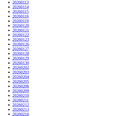
20260113
20260114
20260115
20260116
20260119
20260120
20260121
20260122
20260123
20260126
20260127
20260128
20260129
20260130
20260202
20260203
20260204
20260205
20260206
20260209
20260210
20260211
20260212
20260213
20260216