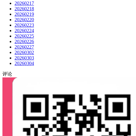
20260217
20260218
20260219
20260220
20260223
20260224
20260225
20260226
20260227
20260302
20260303
20260304
评论