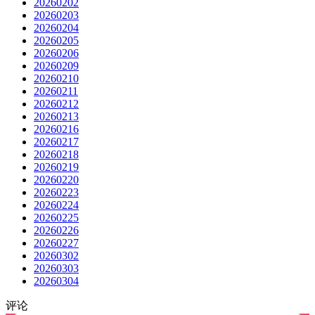
20260202
20260203
20260204
20260205
20260206
20260209
20260210
20260211
20260212
20260213
20260216
20260217
20260218
20260219
20260220
20260223
20260224
20260225
20260226
20260227
20260302
20260303
20260304
评论