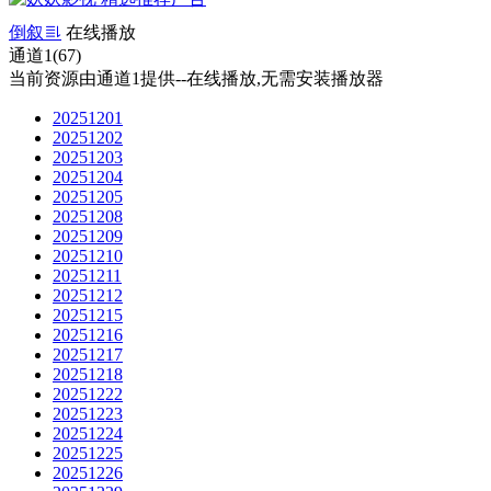
倒叙
在线播放
通道1(67)
当前资源由通道1提供--在线播放,无需安装播放器
20251201
20251202
20251203
20251204
20251205
20251208
20251209
20251210
20251211
20251212
20251215
20251216
20251217
20251218
20251222
20251223
20251224
20251225
20251226