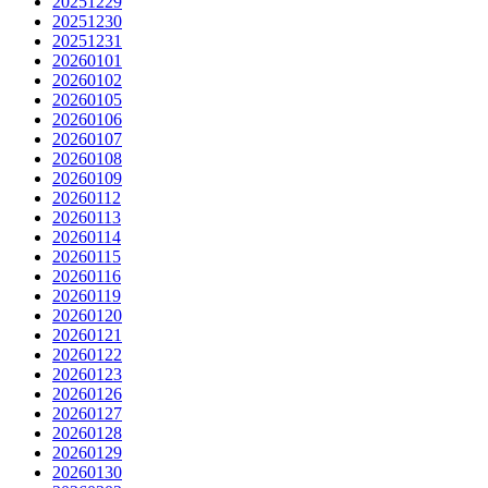
20251229
20251230
20251231
20260101
20260102
20260105
20260106
20260107
20260108
20260109
20260112
20260113
20260114
20260115
20260116
20260119
20260120
20260121
20260122
20260123
20260126
20260127
20260128
20260129
20260130