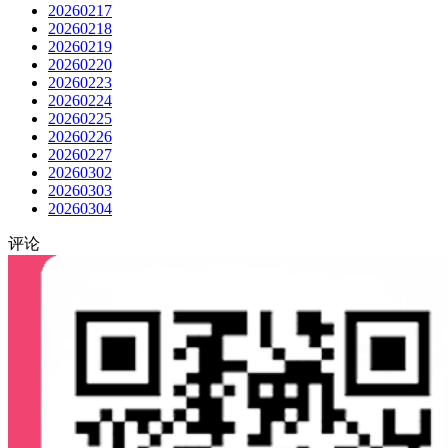
20260217
20260218
20260219
20260220
20260223
20260224
20260225
20260226
20260227
20260302
20260303
20260304
评论