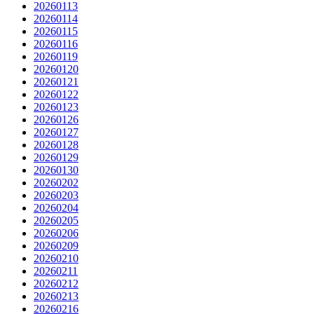
20260113
20260114
20260115
20260116
20260119
20260120
20260121
20260122
20260123
20260126
20260127
20260128
20260129
20260130
20260202
20260203
20260204
20260205
20260206
20260209
20260210
20260211
20260212
20260213
20260216