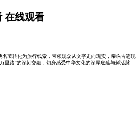
 在线观看
典名著转化为旅行线索，带领观众从文字走向现实，亲临古迹现
万里路”的深刻交融，切身感受中华文化的深厚底蕴与鲜活脉