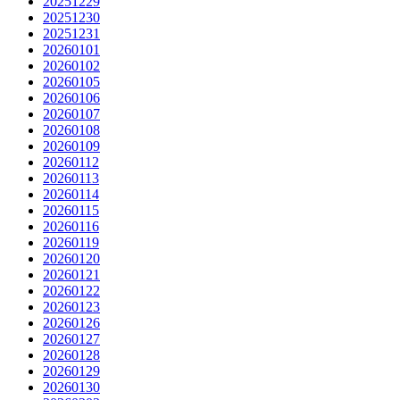
20251229
20251230
20251231
20260101
20260102
20260105
20260106
20260107
20260108
20260109
20260112
20260113
20260114
20260115
20260116
20260119
20260120
20260121
20260122
20260123
20260126
20260127
20260128
20260129
20260130