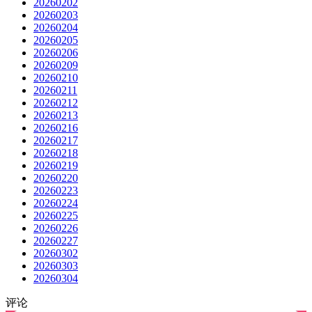
20260202
20260203
20260204
20260205
20260206
20260209
20260210
20260211
20260212
20260213
20260216
20260217
20260218
20260219
20260220
20260223
20260224
20260225
20260226
20260227
20260302
20260303
20260304
评论