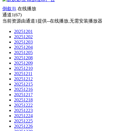
倒叙
在线播放
通道1(67)
当前资源由通道1提供--在线播放,无需安装播放器
20251201
20251202
20251203
20251204
20251205
20251208
20251209
20251210
20251211
20251212
20251215
20251216
20251217
20251218
20251222
20251223
20251224
20251225
20251226