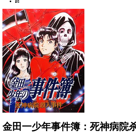
金田一少年事件簿：死神病院