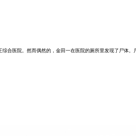
正综合医院。然而偶然的，金田一在医院的厕所里发现了尸体。