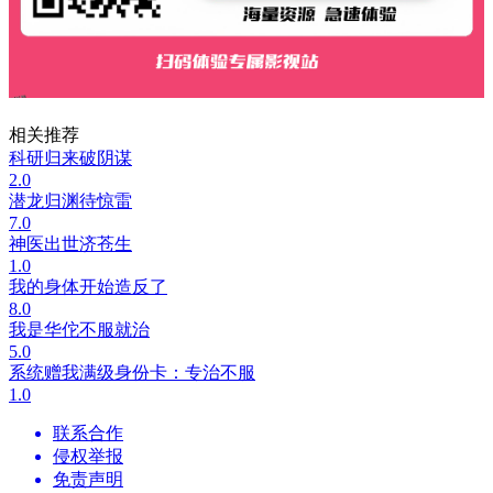
相关推荐
科研归来破阴谋
2.0
潜龙归渊待惊雷
7.0
神医出世济苍生
1.0
我的身体开始造反了
8.0
我是华佗不服就治
5.0
系统赠我满级身份卡：专治不服
1.0
联系合作
侵权举报
免责声明