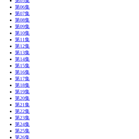
第05集
第06集
第07集
第08集
第09集
第10集
第11集
第12集
第13集
第14集
第15集
第16集
第17集
第18集
第19集
第20集
第21集
第22集
第23集
第24集
第25集
第26集