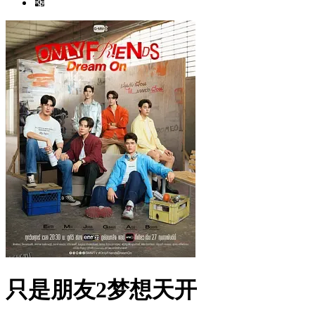
只是朋友2梦想天开