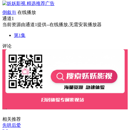
倒叙
在线播放
通道1
当前资源由通道1提供--在线播放,无需安装播放器
第1集
评论
相关推荐
先哄后爱