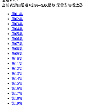
通道1(70)
当前资源由通道1提供--在线播放,无需安装播放器
第01集
第02集
第03集
第04集
第05集
第06集
第07集
第08集
第09集
第10集
第11集
第12集
第13集
第14集
第15集
第16集
第17集
第18集
第19集