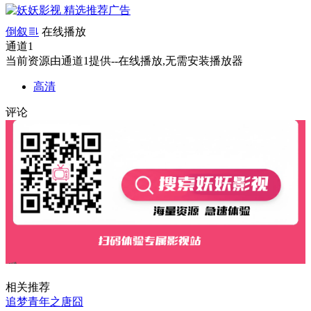
倒叙
在线播放
通道1
当前资源由通道1提供--在线播放,无需安装播放器
高清
评论
相关推荐
追梦青年之唐囧