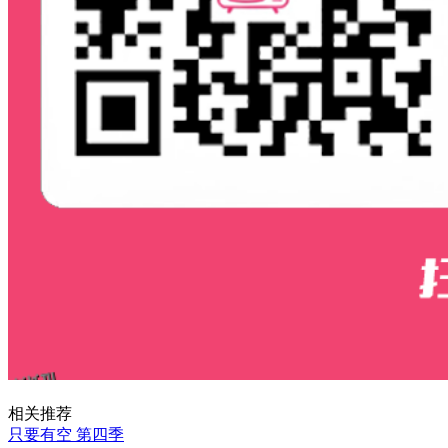
相关推荐
只要有空 第四季