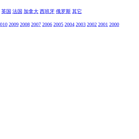
英国
法国
加拿大
西班牙
俄罗斯
其它
010
2009
2008
2007
2006
2005
2004
2003
2002
2001
2000