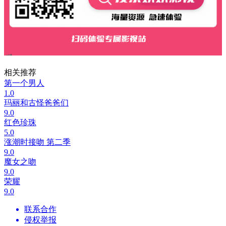
相关推荐
第一个男人
1.0
玛丽和古怪爸爸们
9.0
红色珍珠
5.0
涨潮时接吻 第二季
9.0
魔女之吻
9.0
荣耀
9.0
联系合作
侵权举报