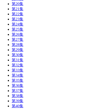
第20集
第21集
第22集
第23集
第24集
第25集
第26集
第27集
第28集
第29集
第30集
第31集
第32集
第33集
第34集
第35集
第36集
第37集
第38集
第39集
第40集