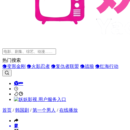
热门搜索
变形金刚
火影忍者
复仇者联盟
战狼
红海行动
首页
/
韩国剧
/
第一个男人
/
在线播放