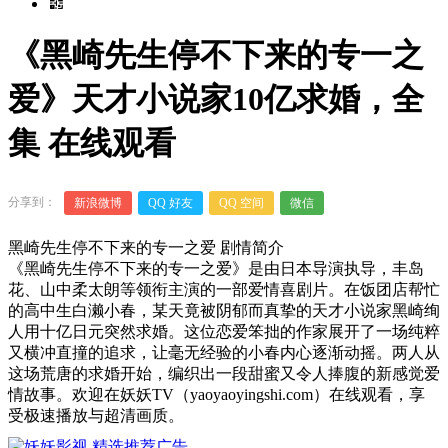
《黑崎先生停不下来的专一之
爱》天才小说家10亿求婚，全
集 在线观看
分享到：
新浪微博
QQ 好友
QQ 空间
微信
黑崎先生停不下来的专一之爱 剧情简介
《黑崎先生停不下来的专一之爱》是由日本导演执导，丰岛
花、山中柔太朗等领衔主演的一部爱情喜剧片。在饭团店帮忙
的高中生白濑小春，某天竟被阴郁而真挚的天才小说家黑崎绚
人用十亿日元突然求婚。这位恋爱笨拙的作家展开了一场纯粹
又横冲直撞的追求，让毫无经验的小春内心逐渐动摇。两人从
这场荒唐的求婚开始，编织出一段甜蜜又令人捧腹的新感觉爱
情故事。欢迎在妖妖TV（yaoyaoyingshi.com）在线观看，享
受极速播放与超清画质。
00:00
/
0:00