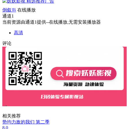
倒叙
在线播放
通道1
当前资源由通道1提供--在线播放,无需安装播放器
高清
评论
相关推荐
势均力敌的我们 第二季
8.0