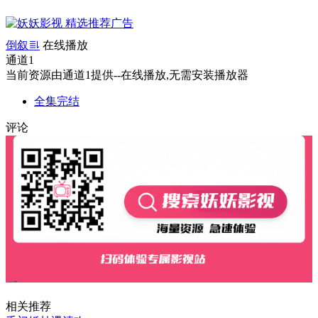
倒叙
在线播放
通道1
当前资源由通道1提供--在线播放,无需安装播放器
全集完结
评论
相关推荐