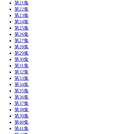
第21集
第22集
第23集
第24集
第25集
第26集
第27集
第28集
第29集
第30集
第31集
第32集
第33集
第34集
第35集
第36集
第37集
第38集
第39集
第40集
第41集