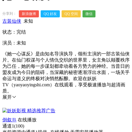
分享到：
新浪微博
QQ 好友
QQ 空间
微信
古装仙侠
未知
状态：完结
演员：未知
《她一心谋反》是由知名导演执导，领衔主演的一部古装仙侠
片。在仙门权谋与个人情仇交织的世界里，女主角以颠覆秩序
为己任，她的每一步谋划都牵动着各方势力的神经。当昔日的
盟友成为今日的阻碍，当深藏的秘密逐渐浮出水面，一场关乎
命运与道义的终极对决悄然酝酿。欢迎在妖妖
TV（yaoyaoyingshi.com）在线观看，享受极速播放与超清画
质。
展开
倒叙
在线播放
通道1(100)