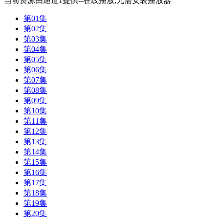
当前资源由通道1提供--在线播放,无需安装播放器
第01集
第02集
第03集
第04集
第05集
第06集
第07集
第08集
第09集
第10集
第11集
第12集
第13集
第14集
第15集
第16集
第17集
第18集
第19集
第20集