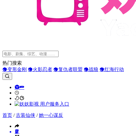
热门搜索
变形金刚
火影忍者
复仇者联盟
战狼
红海行动
首页
/
古装仙侠
/
她一心谋反