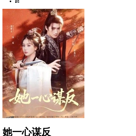
她一心谋反