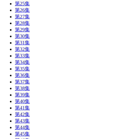
第25集
第26集
第27集
第28集
第29集
第30集
第31集
第32集
第33集
第34集
第35集
第36集
第37集
第38集
第39集
第40集
第41集
第42集
第43集
第44集
第45集