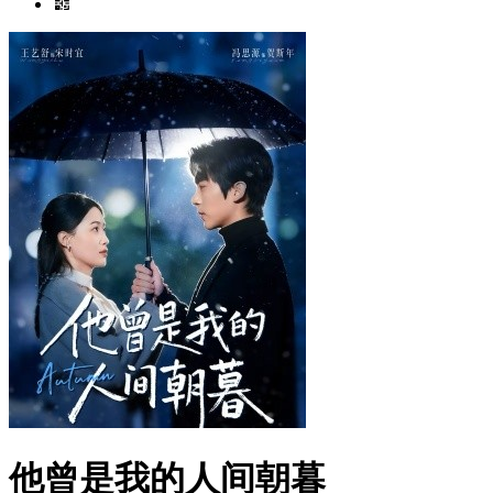
他曾是我的人间朝暮