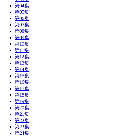
第04集
第05集
第06集
第07集
第08集
第09集
第10集
第11集
第12集
第13集
第14集
第15集
第16集
第17集
第18集
第19集
第20集
第21集
第22集
第23集
第24集