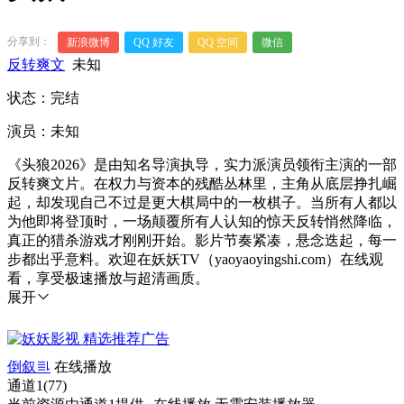
分享到：
新浪微博
QQ 好友
QQ 空间
微信
反转爽文
未知
状态：完结
演员：未知
《头狼2026》是由知名导演执导，实力派演员领衔主演的一部
反转爽文片。在权力与资本的残酷丛林里，主角从底层挣扎崛
起，却发现自己不过是更大棋局中的一枚棋子。当所有人都以
为他即将登顶时，一场颠覆所有人认知的惊天反转悄然降临，
真正的猎杀游戏才刚刚开始。影片节奏紧凑，悬念迭起，每一
步都出乎意料。欢迎在妖妖TV（yaoyaoyingshi.com）在线观
看，享受极速播放与超清画质。
展开
倒叙
在线播放
通道1(77)