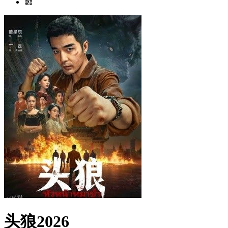
头狼2026